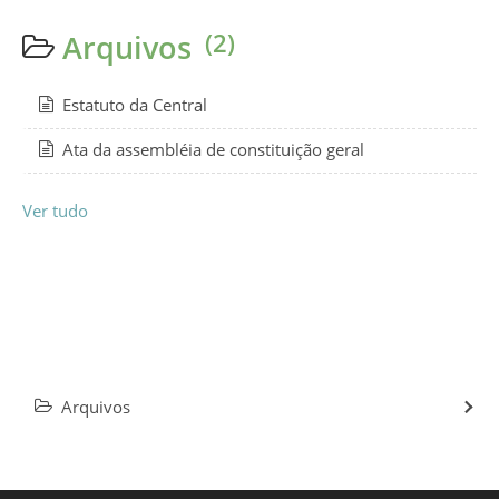
Arquivos
(2)
Estatuto da Central
Ata da assembléia de constituição geral
Ver tudo
Arquivos