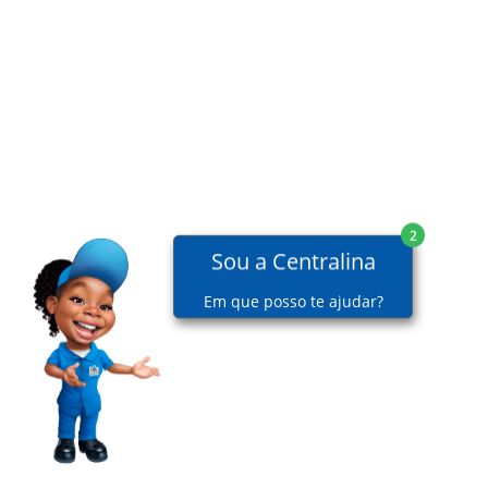
2
Sou a Centralina
Em que posso te ajudar?